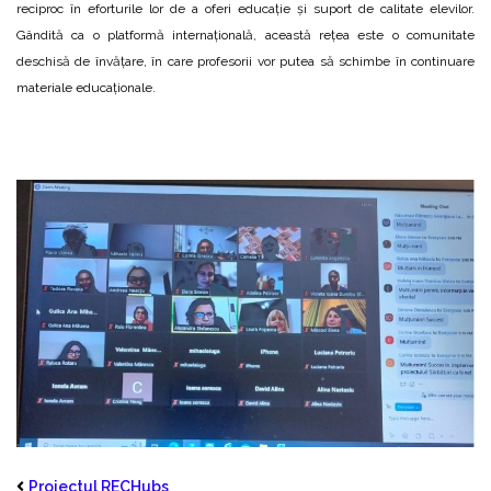
reciproc în eforturile lor de a oferi educație și suport de calitate elevilor.
Gândită ca o platformă internațională, această rețea este o comunitate
deschisă de învățare, în care profesorii vor putea să schimbe în continuare
materiale educaționale.
Proiectul RECHubs