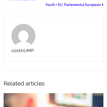
Youth + EU. Parlamentul European
costinUMP
Related articles